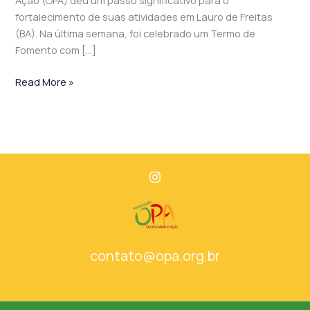
fortalecimento de suas atividades em Lauro de Freitas
(BA). Na última semana, foi celebrado um Termo de
Fomento com […]
Read More »
contato@opa.org.br